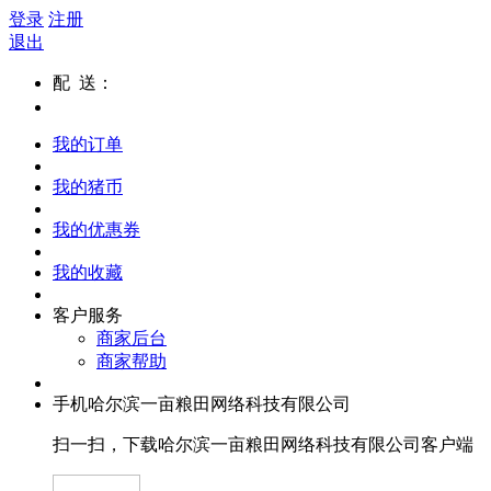
登录
注册
退出
配 送：
我的订单
我的猪币
我的优惠券
我的收藏
客户服务
商家后台
商家帮助
手机哈尔滨一亩粮田网络科技有限公司
扫一扫，下载哈尔滨一亩粮田网络科技有限公司客户端