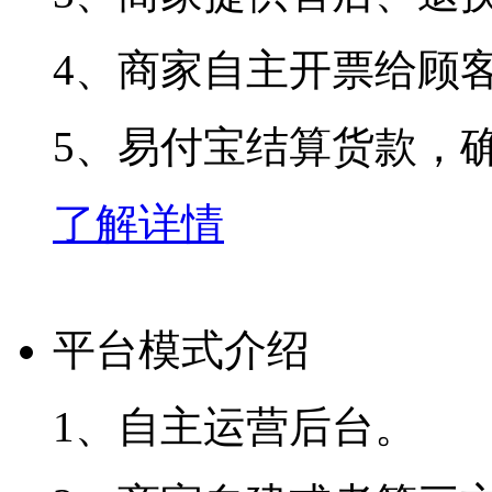
4、商家自主开票给顾
5、易付宝结算货款，确
了解详情
平台模式介绍
1、自主运营后台。