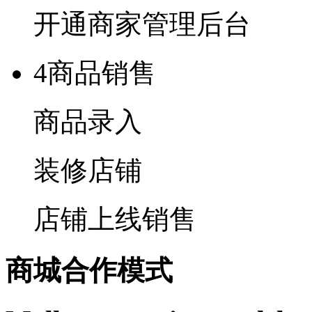
开通商家管理后台
4
商品销售
商品录入
装修店铺
店铺上线销售
商城合作模式