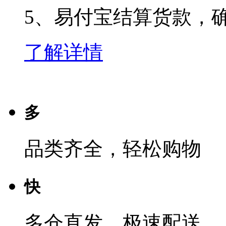
5、易付宝结算货款，确
了解详情
多
品类齐全，轻松购物
快
多仓直发，极速配送