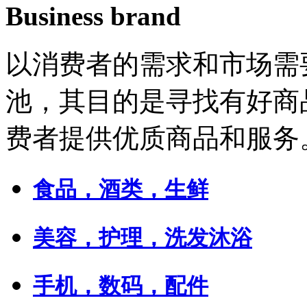
Business brand
以消费者的需求和市场需
池，其目的是寻找有好商
费者提供优质商品和服务
食品，酒类，生鲜
美容，护理，洗发沐浴
手机，数码，配件