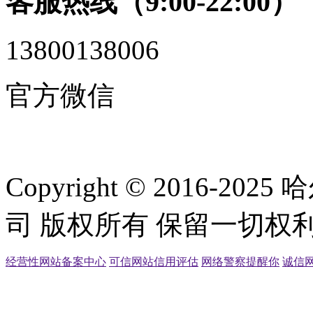
客服热线（9:00-22:00）
13800138006
官方微信
Copyright © 2016
司 版权所有 保留一切权利
经营性网站备案中心
可信网站信用评估
网络警察提醒你
诚信