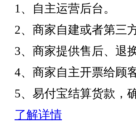
1、自主运营后台。
2、商家自建或者第三
3、商家提供售后、退换
4、商家自主开票给顾
5、易付宝结算货款，确
了解详情