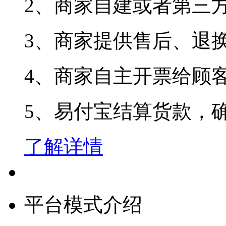
2、商家自建或者第三
3、商家提供售后、退换
4、商家自主开票给顾
5、易付宝结算货款，确
了解详情
平台模式介绍