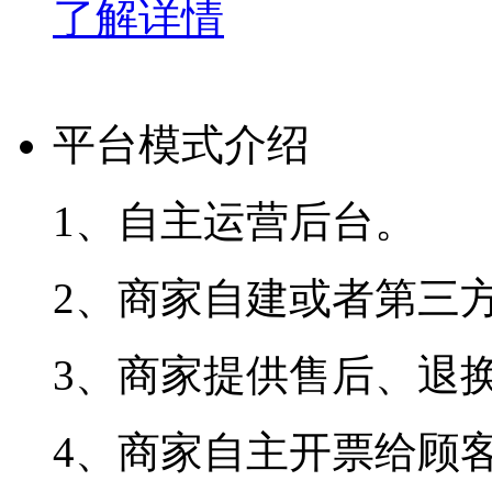
了解详情
平台模式介绍
1、自主运营后台。
2、商家自建或者第三
3、商家提供售后、退换
4、商家自主开票给顾