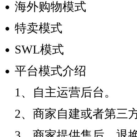
海外购物模式
特卖模式
SWL模式
平台模式介绍
1、自主运营后台。
2、商家自建或者第三
3、商家提供售后、退换