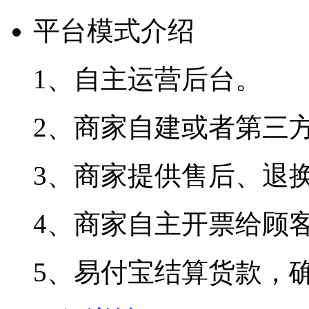
平台模式介绍
1、自主运营后台。
2、商家自建或者第三
3、商家提供售后、退换
4、商家自主开票给顾
5、易付宝结算货款，确