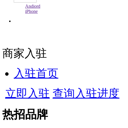
Andiord
iPhone
商家入驻
入驻首页
立即入驻
查询入驻进度
热招品牌