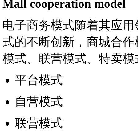
Mall cooperation model
电子商务模式随着其应用
式的不断创新，商城合作
模式、联营模式、特卖模
平台模式
自营模式
联营模式