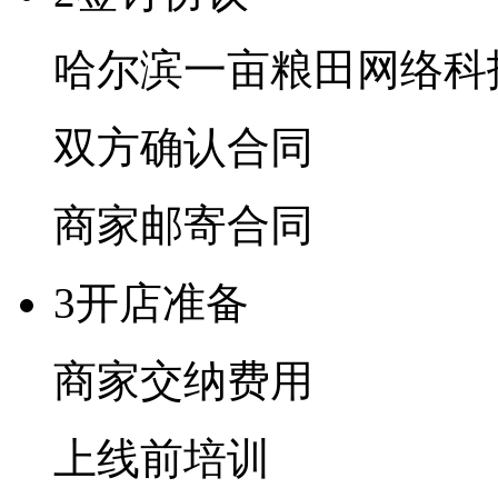
哈尔滨一亩粮田网络科
双方确认合同
商家邮寄合同
3
开店准备
商家交纳费用
上线前培训