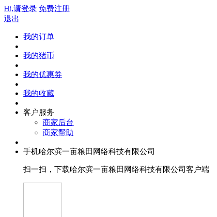
Hi,请登录
免费注册
退出
我的订单
我的猪币
我的优惠券
我的收藏
客户服务
商家后台
商家帮助
手机哈尔滨一亩粮田网络科技有限公司
扫一扫，下载哈尔滨一亩粮田网络科技有限公司客户端