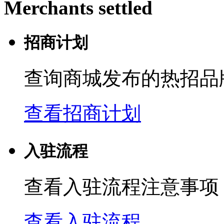
Merchants settled
招商计划
查询商城发布的热招品
查看招商计划
入驻流程
查看入驻流程注意事项
查看入驻流程