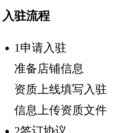
入驻流程
1
申请入驻
准备店铺信息
资质上线填写入驻
信息上传资质文件
2
签订协议