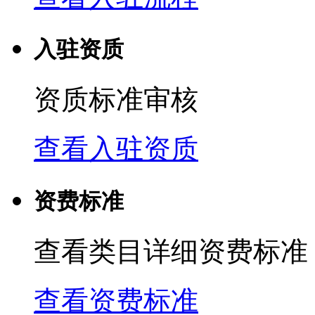
入驻资质
资质标准审核
查看入驻资质
资费标准
查看类目详细资费标准
查看资费标准