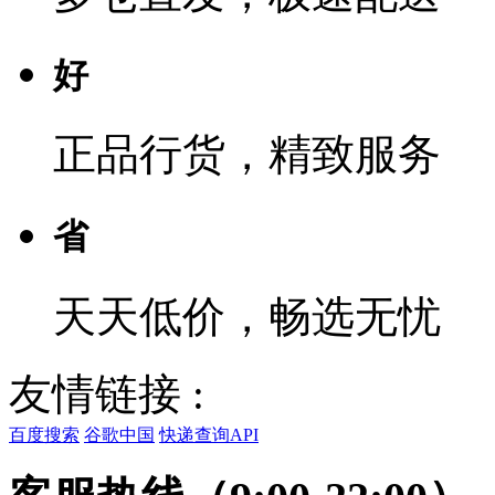
好
正品行货，精致服务
省
天天低价，畅选无忧
友情链接 :
百度搜索
谷歌中国
快递查询API