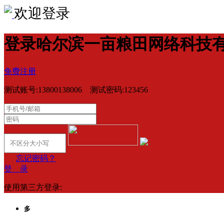
欢迎登录
登录哈尔滨一亩粮田网络科技
免费注册
测试账号:13800138006 测试密码:123456
忘记密码？
登 录
使用第三方登录:
多