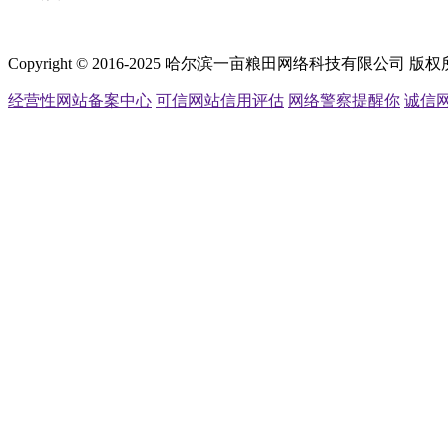
Copyright © 2016-2025 哈尔滨一亩粮田网络科技有限公司 
经营性网站备案中心
可信网站信用评估
网络警察提醒你
诚信