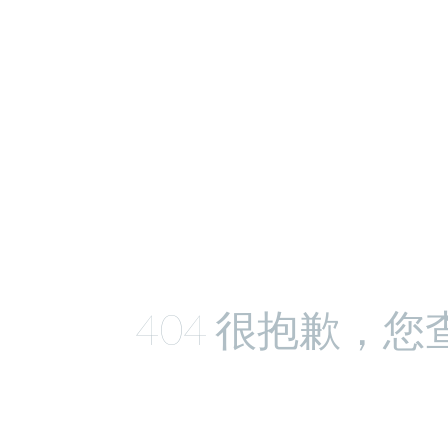
404 很抱歉，