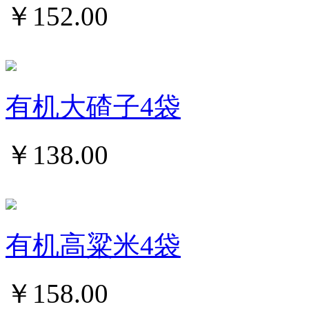
￥
152.00
有机大碴子4袋
￥
138.00
有机高粱米4袋
￥
158.00