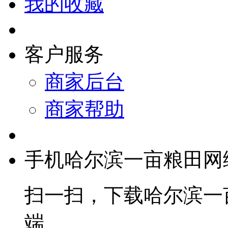
我的收藏
客户服务
商家后台
商家帮助
手机哈尔滨一亩粮田网
扫一扫，下载哈尔滨一
端