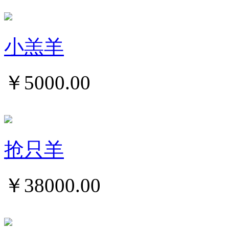
小羔羊
￥
5000.00
抢只羊
￥
38000.00