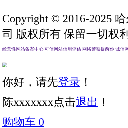
Copyright © 2016
司 版权所有 保留一切权利
经营性网站备案中心
可信网站信用评估
网络警察提醒你
诚信
你好，请先
登录
！
陈xxxxxxx
点击
退出
！
购物车
0