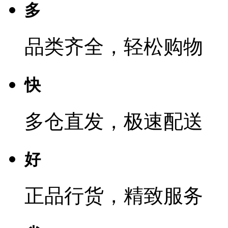
多
品类齐全，轻松购物
快
多仓直发，极速配送
好
正品行货，精致服务