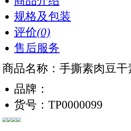
商品介绍
规格及包装
评价
(0)
售后服务
商品名称：
手撕素肉豆干
品牌：
货号：
TP0000099