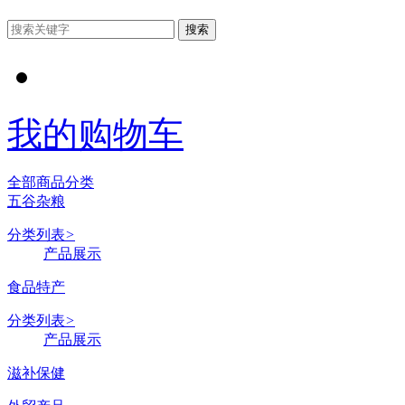
搜索
我的购物车
全部商品分类
五谷杂粮
分类列表
>
产品展示
食品特产
分类列表
>
产品展示
滋补保健