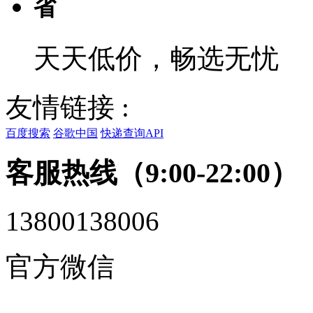
省
天天低价，畅选无忧
友情链接 :
百度搜索
谷歌中国
快递查询API
客服热线（9:00-22:00）
13800138006
官方微信