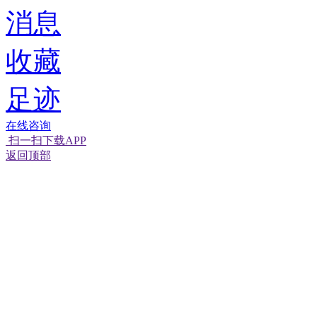
消息
收藏
足迹
在线咨询
扫一扫下载APP
返回顶部