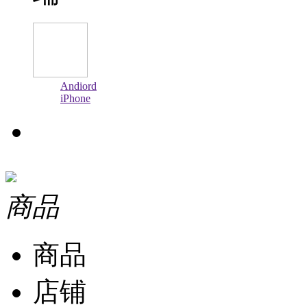
Andiord
iPhone
商品
商品
店铺