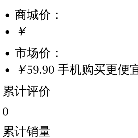
商城价：
￥
市场价：
￥
59.90
手机购买更便
累计评价
0
累计销量