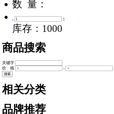
数 量：
-
+
库存：
1000
商品搜索
关键字
价 格
-
相关分类
品牌推荐