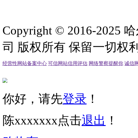
Copyright © 2016
司 版权所有 保留一切权利
经营性网站备案中心
可信网站信用评估
网络警察提醒你
诚信
你好，请先
登录
！
陈xxxxxxx
点击
退出
！