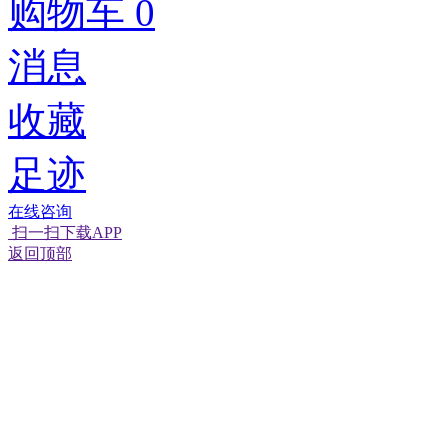
购物车
0
消息
收藏
足迹
在线咨询
扫一扫下载APP
返回顶部