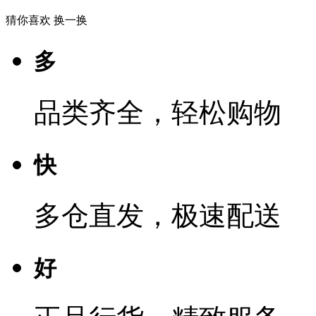
猜你喜欢
换一换
多
品类齐全，轻松购物
快
多仓直发，极速配送
好