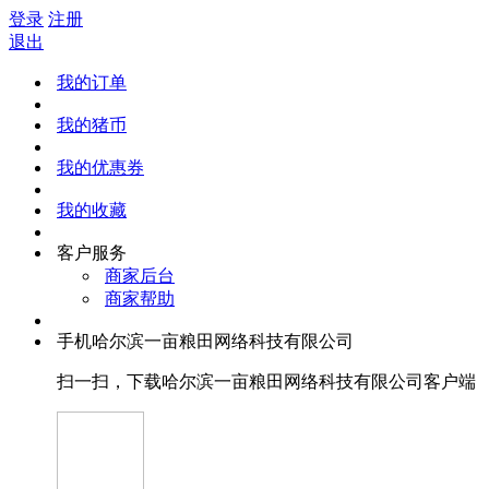
登录
注册
退出
我的订单
我的猪币
我的优惠券
我的收藏
客户服务
商家后台
商家帮助
手机哈尔滨一亩粮田网络科技有限公司
扫一扫，下载哈尔滨一亩粮田网络科技有限公司客户端