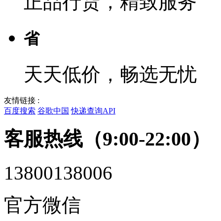
正品行货，精致服务
省
天天低价，畅选无忧
友情链接 :
百度搜索
谷歌中国
快递查询API
客服热线（9:00-22:00）
13800138006
官方微信