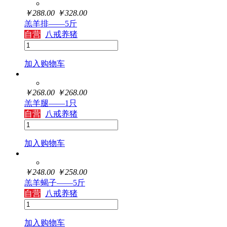
￥
288.00
￥
328.00
羔羊排——5斤
自营
八戒养猪
加入购物车
￥
268.00
￥
268.00
羔羊腿——1只
自营
八戒养猪
加入购物车
￥
248.00
￥
258.00
羔羊蝎子——5斤
自营
八戒养猪
加入购物车