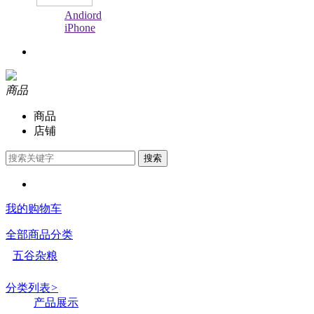
Andiord
iPhone
商品
商品
店铺
搜索
我的购物车
全部商品分类
五谷杂粮
分类列表
>
产品展示