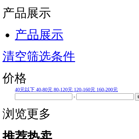
产品展示
产品展示
清空筛选条件
价格
40元以下
40-80元
80-120元
120-160元
160-200元
-
浏览更多
推荐热卖