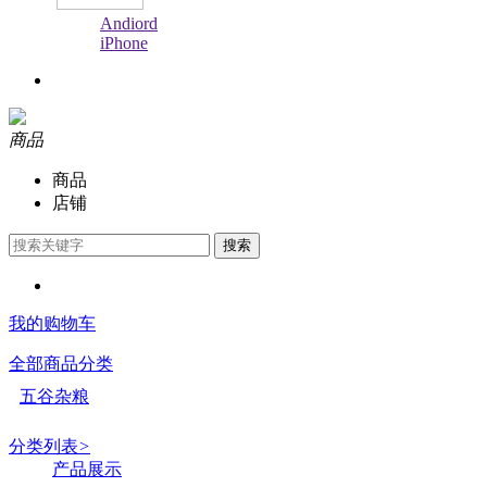
Andiord
iPhone
商品
商品
店铺
搜索
我的购物车
全部商品分类
五谷杂粮
分类列表
>
产品展示