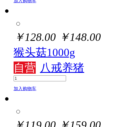
加入购物车
￥
128.00
￥
148.00
猴头菇1000g
自营
八戒养猪
加入购物车
￥
119.00
￥
159.00