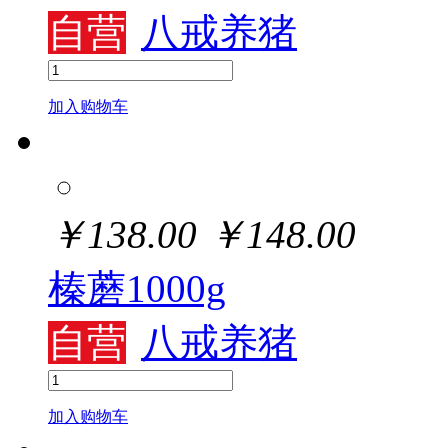
自营
八戒养猪
加入购物车
￥
138.00
￥
148.00
榛蘑1000g
自营
八戒养猪
加入购物车