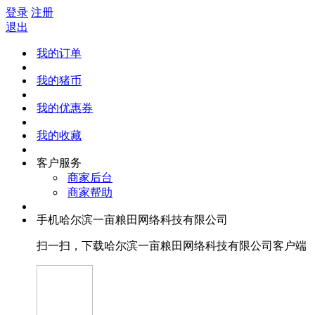
登录
注册
退出
我的订单
我的猪币
我的优惠券
我的收藏
客户服务
商家后台
商家帮助
手机哈尔滨一亩粮田网络科技有限公司
扫一扫，下载哈尔滨一亩粮田网络科技有限公司客户端