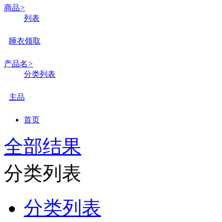
商品
>
列表
睡衣领取
产品名
>
分类列表
主品
首页
全部结果
分类列表
分类列表