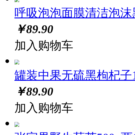
呼吸泡泡面膜清洁泡沫
￥
89.90
加入购物车
罐装中果无硫黑枸杞子10
￥
89.90
加入购物车