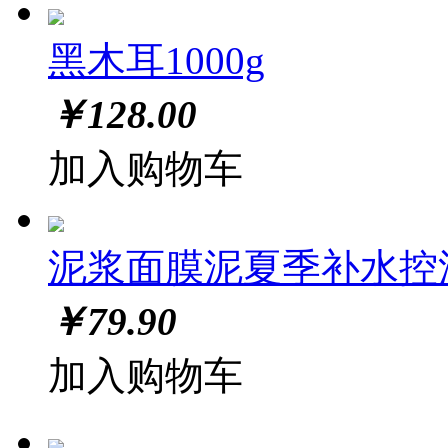
黑木耳1000g
￥
128.00
加入购物车
泥浆面膜泥夏季补水控油
￥
79.90
加入购物车