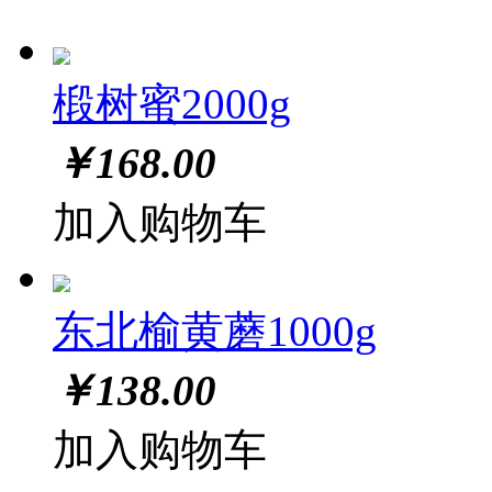
椴树蜜2000g
￥
168.00
加入购物车
东北榆黄蘑1000g
￥
138.00
加入购物车