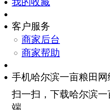
我的收藏
客户服务
商家后台
商家帮助
手机哈尔滨一亩粮田网
扫一扫，下载哈尔滨一
端