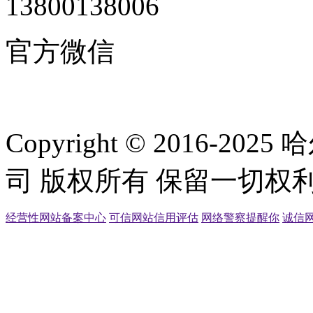
13800138006
官方微信
Copyright © 2016
司 版权所有 保留一切权利
经营性网站备案中心
可信网站信用评估
网络警察提醒你
诚信