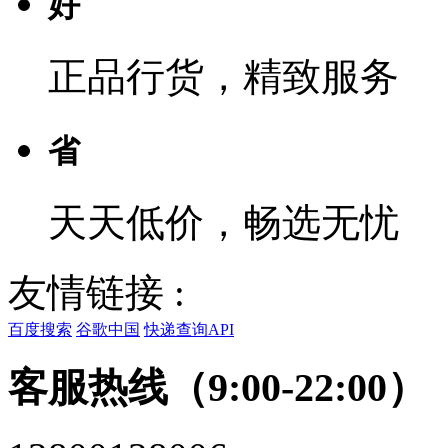
好
正品行货，精致服务
省
天天低价，畅选无忧
友情链接 :
百度搜索
谷歌中国
快递查询API
客服热线（9:00-22:00）