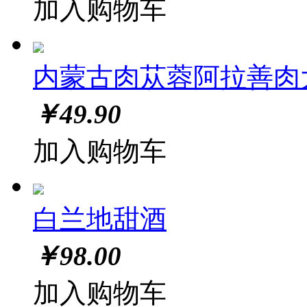
加入购物车
内蒙古肉苁蓉阿拉善肉
￥
49.90
加入购物车
白兰地甜酒
￥
98.00
加入购物车