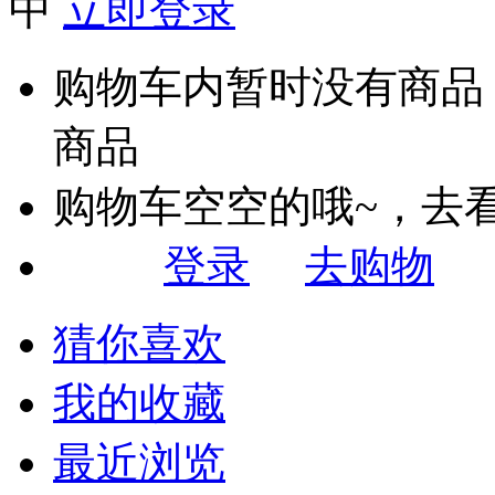
中
立即登录
购物车内暂时没有商品
商品
购物车空空的哦~，去
登录
去购物
猜你喜欢
我的收藏
最近浏览