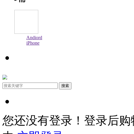
Andiord
iPhone
搜索
您还没有登录！登录后购