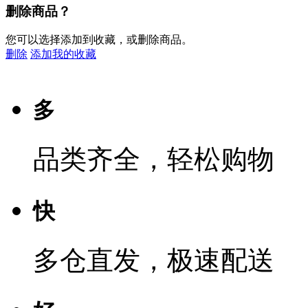
删除商品？
您可以选择添加到收藏，或删除商品。
删除
添加我的收藏
多
品类齐全，轻松购物
快
多仓直发，极速配送