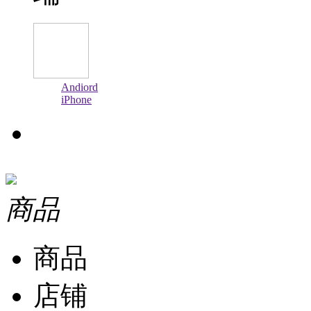
Andiord
iPhone
商品
商品
店铺