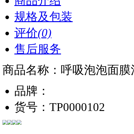
商品介绍
规格及包装
评价
(0)
售后服务
商品名称：
呼吸泡泡面膜
品牌：
货号：
TP0000102