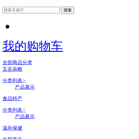
搜索
我的购物车
全部商品分类
五谷杂粮
分类列表
>
产品展示
食品特产
分类列表
>
产品展示
滋补保健