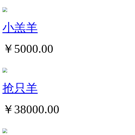
小羔羊
￥
5000.00
抢只羊
￥
38000.00