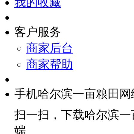
我的收藏
客户服务
商家后台
商家帮助
手机哈尔滨一亩粮田网
扫一扫，下载哈尔滨一
端