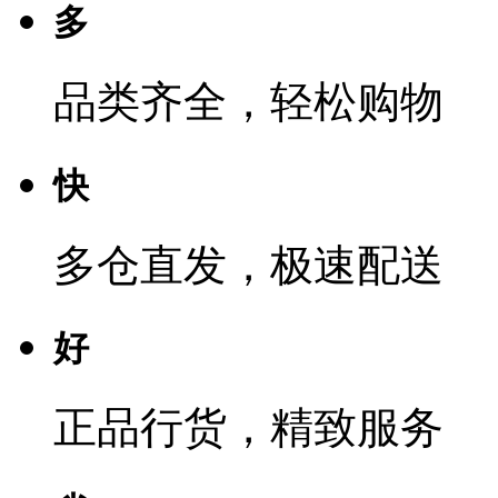
多
品类齐全，轻松购物
快
多仓直发，极速配送
好
正品行货，精致服务