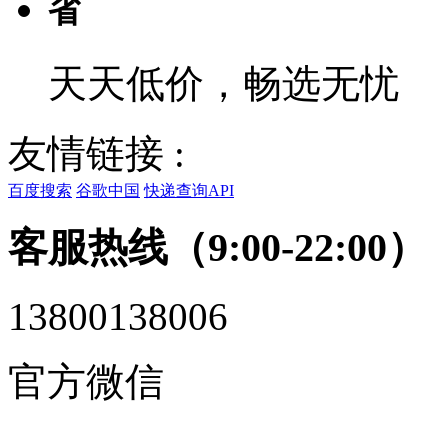
省
天天低价，畅选无忧
友情链接 :
百度搜索
谷歌中国
快递查询API
客服热线（9:00-22:00）
13800138006
官方微信