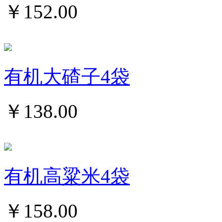
￥
152.00
有机大碴子4袋
￥
138.00
有机高粱米4袋
￥
158.00