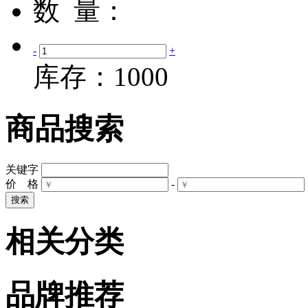
数 量：
-
+
库存：
1000
商品搜索
关键字
价 格
-
相关分类
品牌推荐