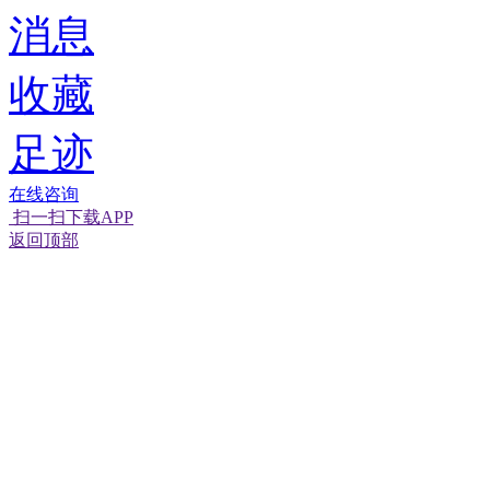
消息
收藏
足迹
在线咨询
扫一扫下载APP
返回顶部