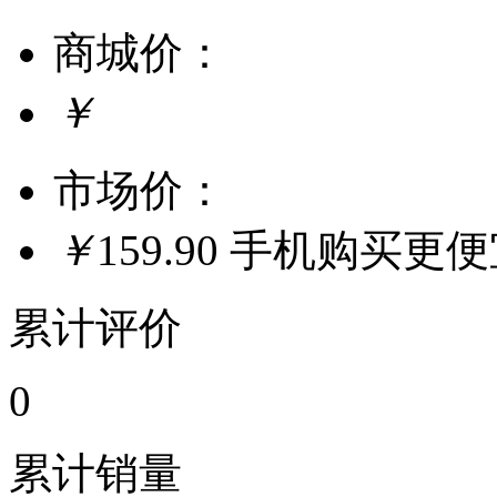
商城价：
￥
市场价：
￥
159.90
手机购买更
累计评价
0
累计销量