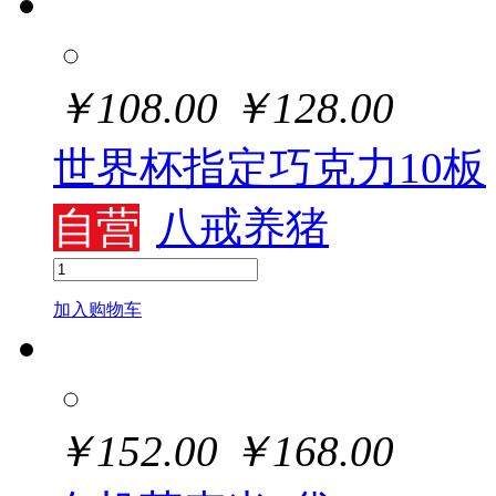
￥
108.00
￥
128.00
世界杯指定巧克力10板
自营
八戒养猪
加入购物车
￥
152.00
￥
168.00