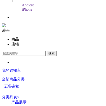
Andiord
iPhone
商品
商品
店铺
搜索
我的购物车
全部商品分类
五谷杂粮
分类列表
>
产品展示