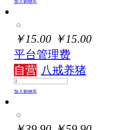
加入购物车
￥
15.00
￥
15.00
平台管理费
自营
八戒养猪
加入购物车
￥
39.90
￥
59.90