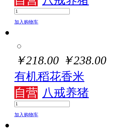
加入购物车
￥
218.00
￥
238.00
有机稻花香米
自营
八戒养猪
加入购物车