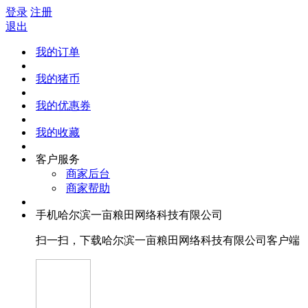
登录
注册
退出
我的订单
我的猪币
我的优惠券
我的收藏
客户服务
商家后台
商家帮助
手机哈尔滨一亩粮田网络科技有限公司
扫一扫，下载哈尔滨一亩粮田网络科技有限公司客户端