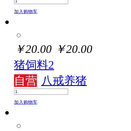
加入购物车
￥
20.00
￥
20.00
猪饲料2
自营
八戒养猪
加入购物车