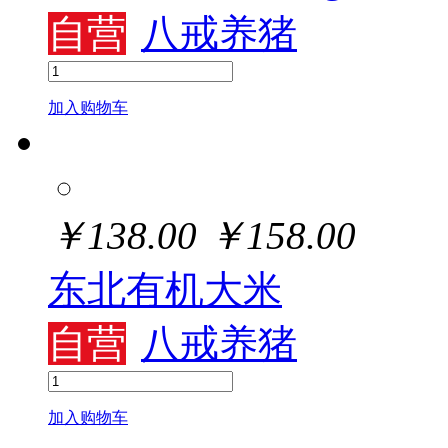
自营
八戒养猪
加入购物车
￥
138.00
￥
158.00
东北有机大米
自营
八戒养猪
加入购物车