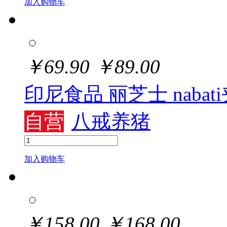
加入购物车
￥
69.90
￥
89.00
印尼食品 丽芝士 naba
自营
八戒养猪
加入购物车
￥
158.00
￥
168.00