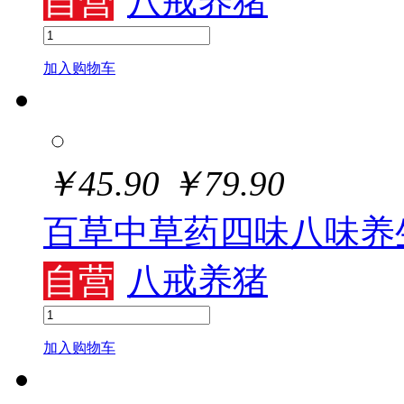
自营
八戒养猪
加入购物车
￥
45.90
￥
79.90
百草中草药四味八味养
自营
八戒养猪
加入购物车