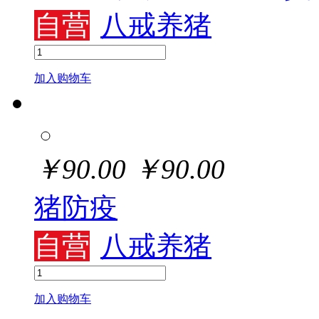
自营
八戒养猪
加入购物车
￥
90.00
￥
90.00
猪防疫
自营
八戒养猪
加入购物车