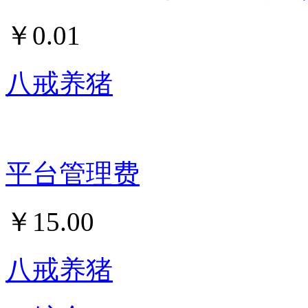
￥
0.01
八戒养猪
平台管理费
￥
15.00
八戒养猪