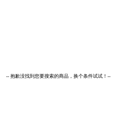
-- 抱歉没找到您要搜索的商品，换个条件试试！--