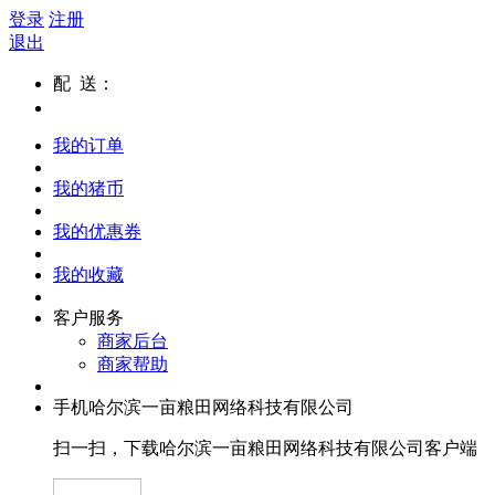
登录
注册
退出
配 送：
我的订单
我的猪币
我的优惠券
我的收藏
客户服务
商家后台
商家帮助
手机哈尔滨一亩粮田网络科技有限公司
扫一扫，下载哈尔滨一亩粮田网络科技有限公司客户端