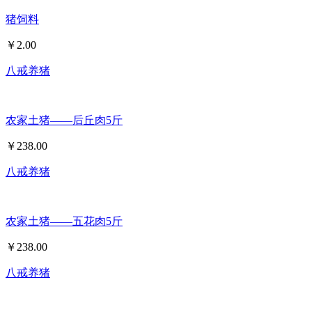
猪饲料
￥
2.00
八戒养猪
农家土猪——后丘肉5斤
￥
238.00
八戒养猪
农家土猪——五花肉5斤
￥
238.00
八戒养猪