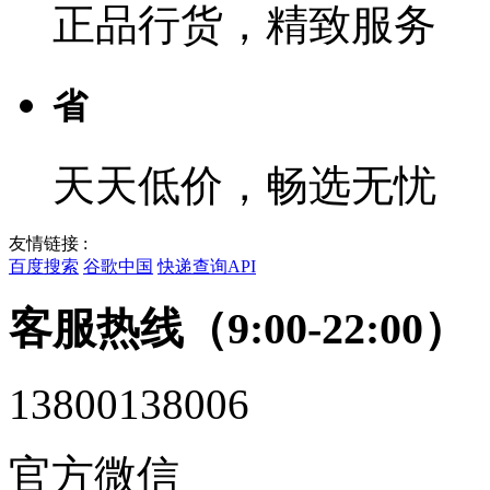
正品行货，精致服务
省
天天低价，畅选无忧
友情链接 :
百度搜索
谷歌中国
快递查询API
客服热线（9:00-22:00）
13800138006
官方微信