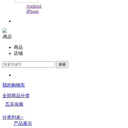
Andiord
iPhone
商品
商品
店铺
搜索
我的购物车
全部商品分类
五谷杂粮
分类列表
>
产品展示