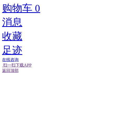
购物车
0
消息
收藏
足迹
在线咨询
扫一扫下载APP
返回顶部