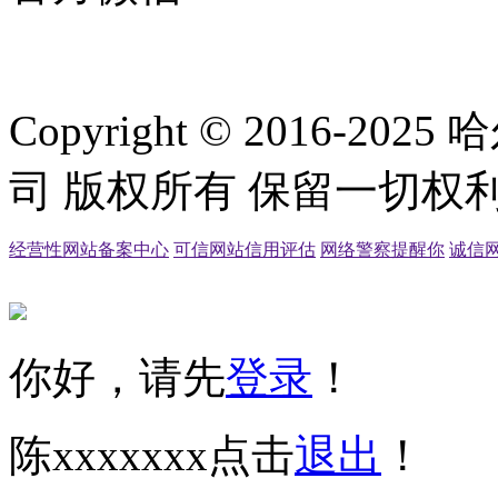
Copyright © 2016
司 版权所有 保留一切权利
经营性网站备案中心
可信网站信用评估
网络警察提醒你
诚信
你好，请先
登录
！
陈xxxxxxx
点击
退出
！