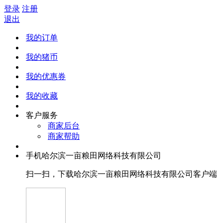
登录
注册
退出
我的订单
我的猪币
我的优惠券
我的收藏
客户服务
商家后台
商家帮助
手机哈尔滨一亩粮田网络科技有限公司
扫一扫，下载哈尔滨一亩粮田网络科技有限公司客户端