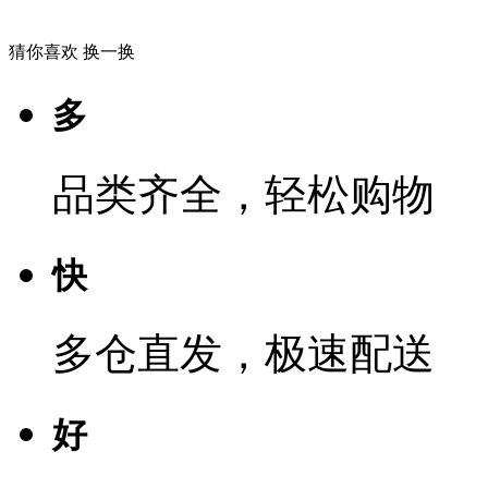
猜你喜欢
换一换
多
品类齐全，轻松购物
快
多仓直发，极速配送
好