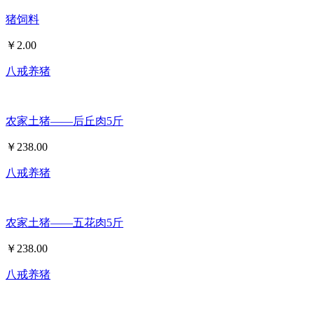
猪饲料
￥
2.00
八戒养猪
农家土猪——后丘肉5斤
￥
238.00
八戒养猪
农家土猪——五花肉5斤
￥
238.00
八戒养猪