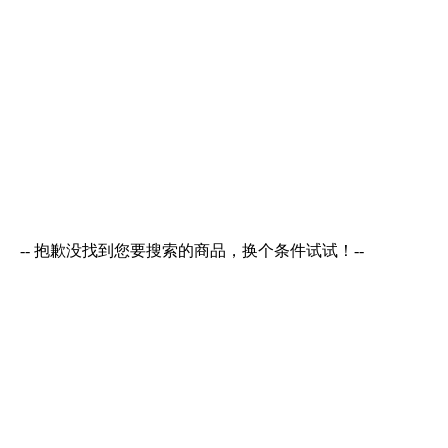
-- 抱歉没找到您要搜索的商品，换个条件试试！--