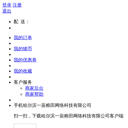
登录
注册
退出
配 送：
我的订单
我的猪币
我的优惠券
我的收藏
客户服务
商家后台
商家帮助
手机哈尔滨一亩粮田网络科技有限公司
扫一扫，下载哈尔滨一亩粮田网络科技有限公司客户端