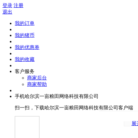
登录
注册
退出
我的订单
我的猪币
我的优惠券
我的收藏
客户服务
商家后台
商家帮助
手机哈尔滨一亩粮田网络科技有限公司
扫一扫，下载哈尔滨一亩粮田网络科技有限公司客户端
展