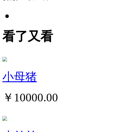
看了又看
小母猪
￥
10000.00