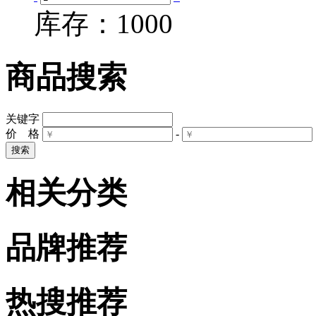
库存：
1000
商品搜索
关键字
价 格
-
相关分类
品牌推荐
热搜推荐