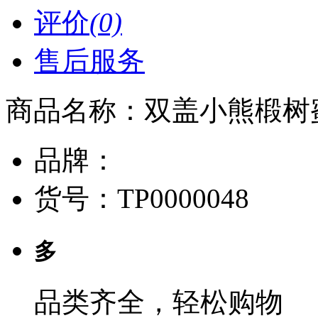
评价
(0)
售后服务
商品名称：
双盖小熊椴树蜜
品牌：
货号：
TP0000048
多
品类齐全，轻松购物