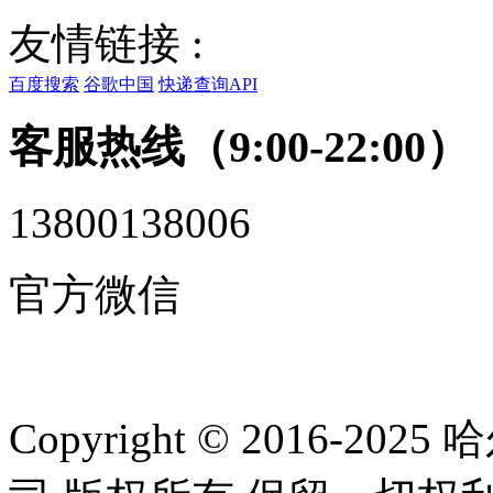
友情链接 :
百度搜索
谷歌中国
快递查询API
客服热线（9:00-22:00）
13800138006
官方微信
Copyright © 2016