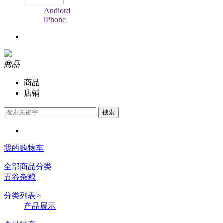
Andiord
iPhone
商品
商品
店铺
搜索
我的购物车
全部商品分类
五谷杂粮
分类列表
>
产品展示