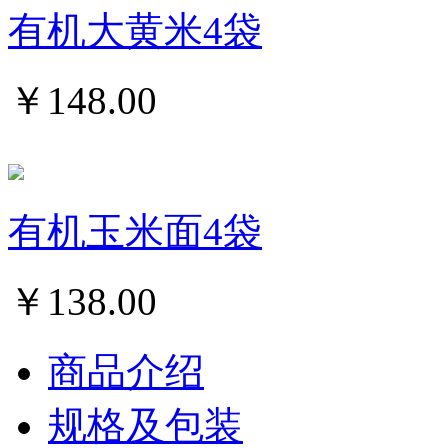
有机大黄米4袋
￥
148.00
有机玉米面4袋
￥
138.00
商品介绍
规格及包装