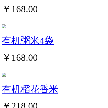
￥
168.00
有机粥米4袋
￥
168.00
有机稻花香米
￥
218.00