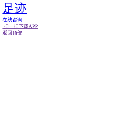
足迹
在线咨询
扫一扫下载APP
返回顶部