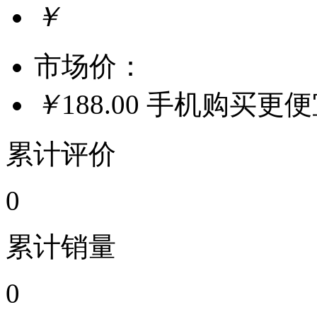
￥
市场价：
￥
188.00
手机购买更
累计评价
0
累计销量
0