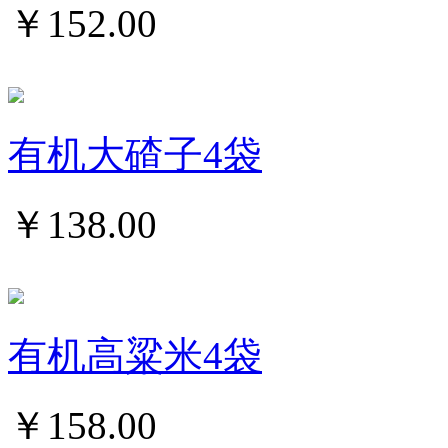
￥
152.00
有机大碴子4袋
￥
138.00
有机高粱米4袋
￥
158.00