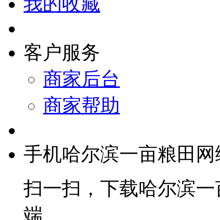
我的收藏
客户服务
商家后台
商家帮助
手机哈尔滨一亩粮田网
扫一扫，下载哈尔滨一
端