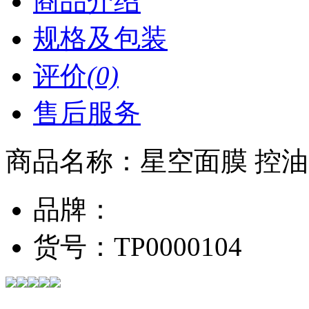
商品介绍
规格及包装
评价
(0)
售后服务
商品名称：
星空面膜 控
品牌：
货号：
TP0000104