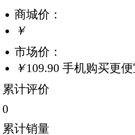
商城价：
￥
市场价：
￥
109.90
手机购买更
累计评价
0
累计销量