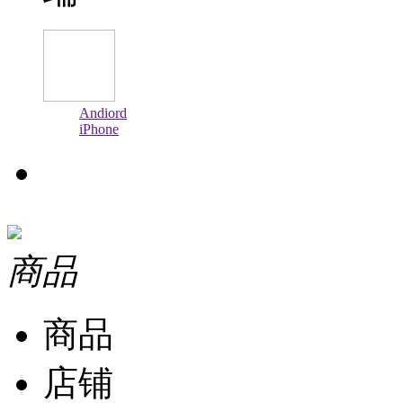
Andiord
iPhone
商品
商品
店铺