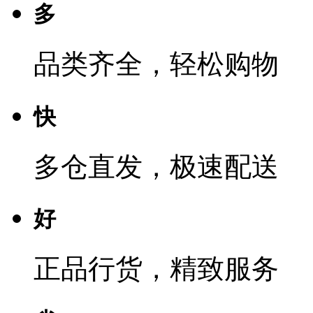
多
品类齐全，轻松购物
快
多仓直发，极速配送
好
正品行货，精致服务