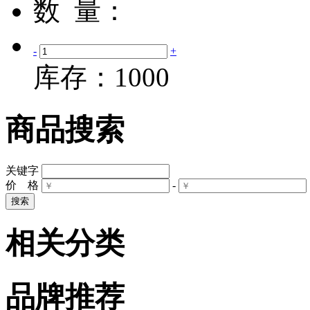
数 量：
-
+
库存：
1000
商品搜索
关键字
价 格
-
相关分类
品牌推荐