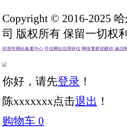
Copyright © 2016
司 版权所有 保留一切权利
经营性网站备案中心
可信网站信用评估
网络警察提醒你
诚信
你好，请先
登录
！
陈xxxxxxx
点击
退出
！
购物车
0