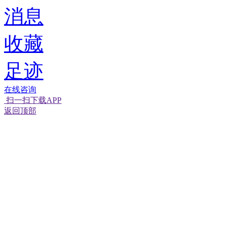
消息
收藏
足迹
在线咨询
扫一扫下载APP
返回顶部