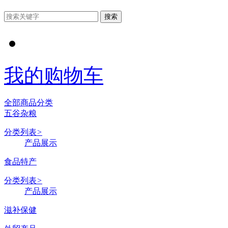
搜索
我的购物车
全部商品分类
五谷杂粮
分类列表
>
产品展示
食品特产
分类列表
>
产品展示
滋补保健