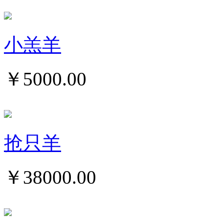
小羔羊
￥
5000.00
抢只羊
￥
38000.00