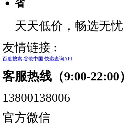
省
天天低价，畅选无忧
友情链接 :
百度搜索
谷歌中国
快递查询API
客服热线（9:00-22:00）
13800138006
官方微信