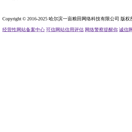
Copyright © 2016-2025 哈尔滨一亩粮田网络科技有限公司 
经营性网站备案中心
可信网站信用评估
网络警察提醒你
诚信